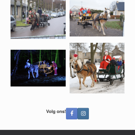
Volg ons!