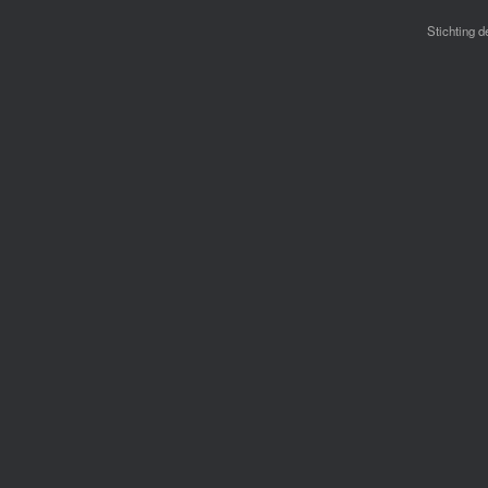
Stichting d