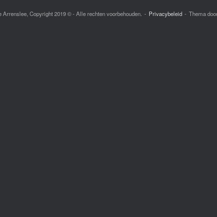
e Arrenslee, Copyright 2019 © - Alle rechten voorbehouden.
Privacybeleid
Thema doo